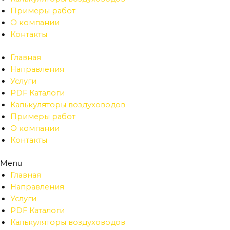
Примеры работ
О компании
Контакты
Главная
Направления
Услуги
PDF Каталоги
Калькуляторы воздуховодов
Примеры работ
О компании
Контакты
Menu
Главная
Направления
Услуги
PDF Каталоги
Калькуляторы воздуховодов