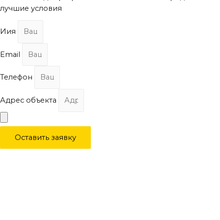
лучшие условия
Иия
Email
Телефон
Адрес объекта
Оставить заявку