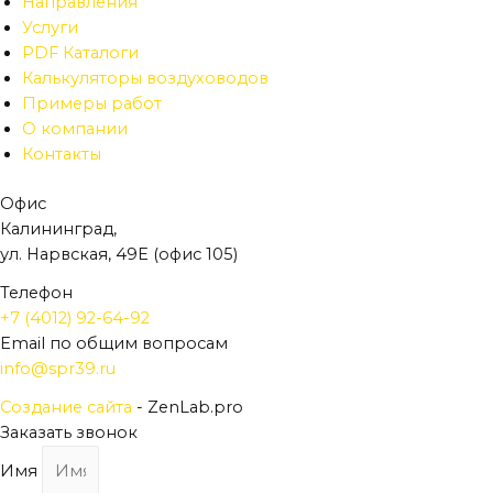
Направления
Услуги
PDF Каталоги
Калькуляторы воздуховодов
Примеры работ
О компании
Контакты
Офис
Калининград,
ул. Нарвская, 49Е (офис 105)
Телефон
+7 (4012) 92-64-92
Email по общим вопросам
info@spr39.ru
Создание сайта
- ZenLab.pro
Заказать звонок
Имя