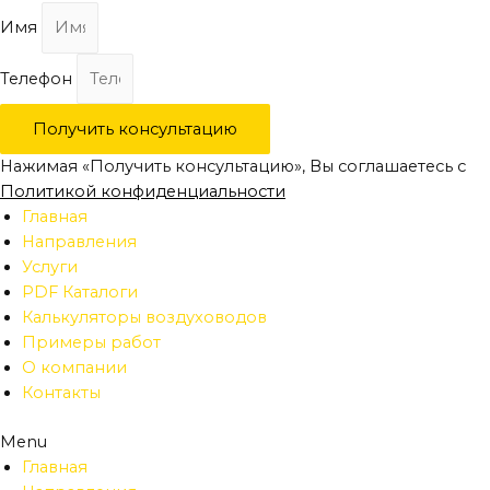
Имя
Телефон
Получить консультацию
Нажимая «Получить консультацию», Вы соглашаетесь с
Политикой конфиденциальности
Главная
Направления
Услуги
PDF Каталоги
Калькуляторы воздуховодов
Примеры работ
О компании
Контакты
Menu
Главная