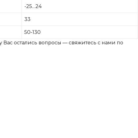
-25…24
33
50-130
у Вас остались вопросы — свяжитесь с нами по