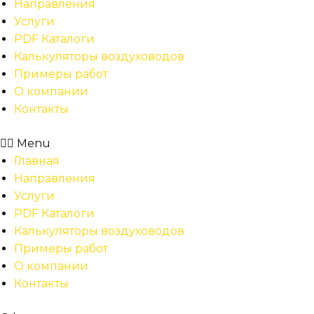
Направления
Услуги
PDF Каталоги
Калькуляторы воздуховодов
Примеры работ
О компании
Контакты
Menu
Главная
Направления
Услуги
PDF Каталоги
Калькуляторы воздуховодов
Примеры работ
О компании
Контакты