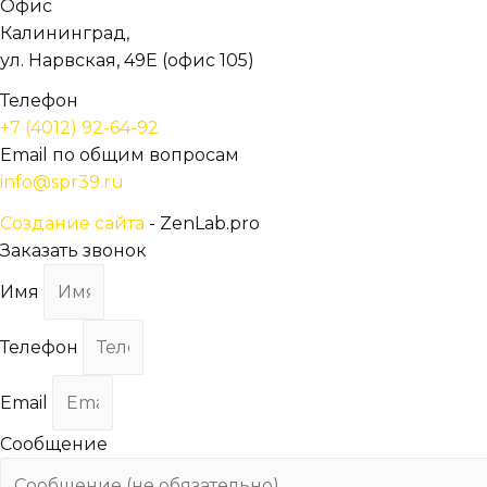
Офис
Калининград,
ул. Нарвская, 49Е (офис 105)
Телефон
+7 (4012) 92-64-92
Email по общим вопросам
info@spr39.ru
Создание сайта
- ZenLab.pro
Заказать звонок
Имя
Телефон
Email
Сообщение