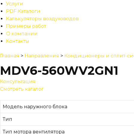
Услуги
PDF Каталоги
Калькуляторы воздуховодов
Примеры работ
О компании
Контакты
Главная
>
Направления
>
Кондиционеры и сплит-си
MDV6-560WV2GN1
Консультация
Смотреть каталог
Модель наружного блока
Тип
Тип мотора вентилятора