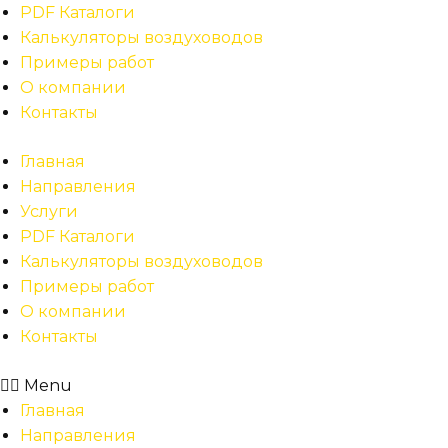
PDF Каталоги
Калькуляторы воздуховодов
Примеры работ
О компании
Контакты
Главная
Направления
Услуги
PDF Каталоги
Калькуляторы воздуховодов
Примеры работ
О компании
Контакты
Menu
Главная
Направления