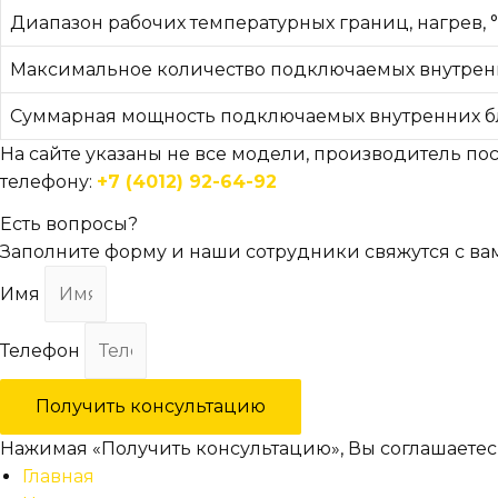
Диапазон рабочих температурных границ, нагрев, 
Максимальное количество подключаемых внутрен
Суммарная мощность подключаемых внутренних б
На сайте указаны не все модели, производитель пос
телефону:
+7 (4012) 92-64-92
Есть вопросы?
Заполните форму и наши сотрудники свяжутся с ва
Имя
Телефон
Получить консультацию
Нажимая «Получить консультацию», Вы соглашаетес
Главная