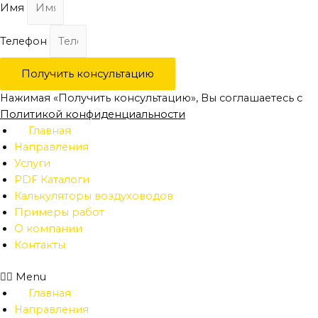
Имя
Телефон
Получить консультацию
Нажимая «Получить консультацию», Вы соглашаетесь с
Политикой конфиденциальности
Главная
Направления
Услуги
PDF Каталоги
Калькуляторы воздуховодов
Примеры работ
О компании
Контакты
Menu
Главная
Направления