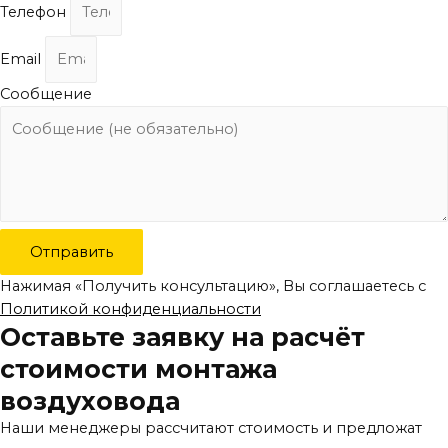
Телефон
Email
Сообщение
Отправить
Нажимая «Получить консультацию», Вы соглашаетесь с
Политикой конфиденциальности
Оставьте заявку на расчёт
стоимости монтажа
воздуховода
Наши менеджеры рассчитают стоимость и предложат