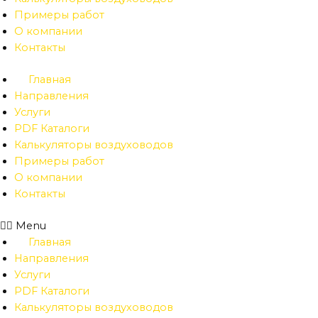
Примеры работ
О компании
Контакты
Главная
Направления
Услуги
PDF Каталоги
Калькуляторы воздуховодов
Примеры работ
О компании
Контакты
Menu
Главная
Направления
Услуги
PDF Каталоги
Калькуляторы воздуховодов