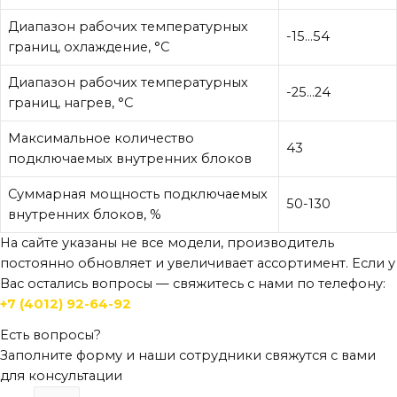
Диапазон рабочих температурных
-15…54
границ, охлаждение, °C
Диапазон рабочих температурных
-25…24
границ, нагрев, °C
Максимальное количество
43
подключаемых внутренних блоков
Суммарная мощность подключаемых
50-130
внутренних блоков, %
На сайте указаны не все модели, производитель
постоянно обновляет и увеличивает ассортимент. Если у
Вас остались вопросы — свяжитесь с нами по телефону:
+7 (4012) 92-64-92
Есть вопросы?
Заполните форму и наши сотрудники свяжутся с вами
для консультации