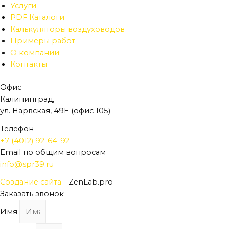
Услуги
PDF Каталоги
Калькуляторы воздуховодов
Примеры работ
О компании
Контакты
Офис
Калининград,
ул. Нарвская, 49Е (офис 105)
Телефон
+7 (4012) 92-64-92
Email по общим вопросам
info@spr39.ru
Создание сайта
- ZenLab.pro
Заказать звонок
Имя