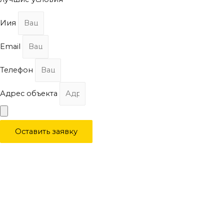
Иия
Email
Телефон
Адрес объекта
Оставить заявку