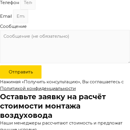
Телефон
Email
Сообщение
Отправить
Нажимая «Получить консультацию», Вы соглашаетесь с
Политикой конфиденциальности
Оставьте заявку на расчёт
стоимости монтажа
воздуховода
Наши менеджеры рассчитают стоимость и предложат
лучшие условия