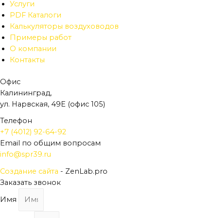
Услуги
PDF Каталоги
Калькуляторы воздуховодов
Примеры работ
О компании
Контакты
Офис
Калининград,
ул. Нарвская, 49Е (офис 105)
Телефон
+7 (4012) 92-64-92
Email по общим вопросам
info@spr39.ru
Создание сайта
- ZenLab.pro
Заказать звонок
Имя