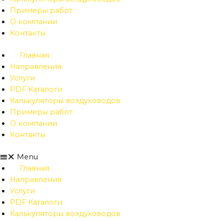
Примеры работ
О компании
Контакты
Главная
Направления
Услуги
PDF Каталоги
Калькуляторы воздуховодов
Примеры работ
О компании
Контакты
Menu
Главная
Направления
Услуги
PDF Каталоги
Калькуляторы воздуховодов