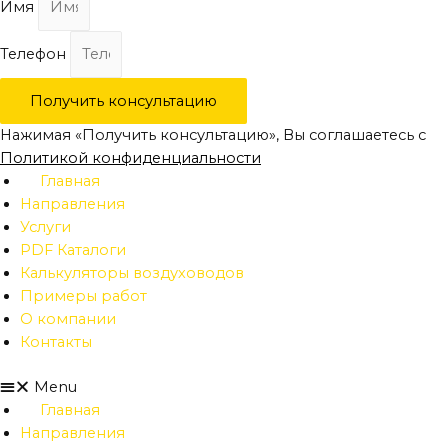
Имя
Телефон
Получить консультацию
Нажимая «Получить консультацию», Вы соглашаетесь с
Политикой конфиденциальности
Главная
Направления
Услуги
PDF Каталоги
Калькуляторы воздуховодов
Примеры работ
О компании
Контакты
Menu
Главная
Направления