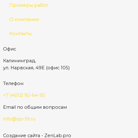
Примеры работ
О компании
Контакты
Офис
Калининград,
ул. Нарвская, 49Е (офис 105)
Телефон
+7 (4012) 92-64-92
Email по общим вопросам
info@spr39.ru
Создание сайта
- ZenLab.pro