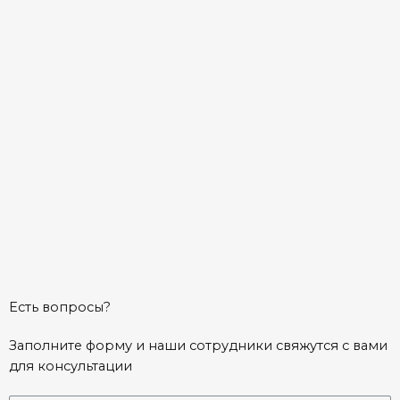
Есть вопросы?
Заполните форму и наши сотрудники свяжутся с вами
для консультации