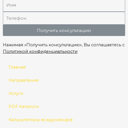
Получить консультацию
Нажимая «Получить консультацию», Вы соглашаетесь с
Политикой конфиденциальности
Главная
Направления
Услуги
PDF Каталоги
Калькуляторы воздуховодов