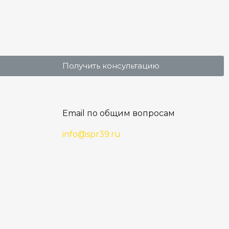
Получить консультацию
Email по общим вопросам
info@spr39.ru