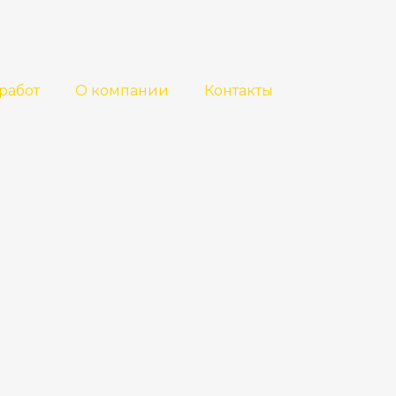
работ
О компании
Контакты