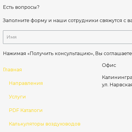
Есть вопросы?
Заполните форму и наши сотрудники свяжутся с в
Нажимая «Получить консультацию», Вы соглашаете
Офис
Главная
Калинингра
Направления
ул. Нарвская
Услуги
PDF Каталоги
Калькуляторы воздуховодов