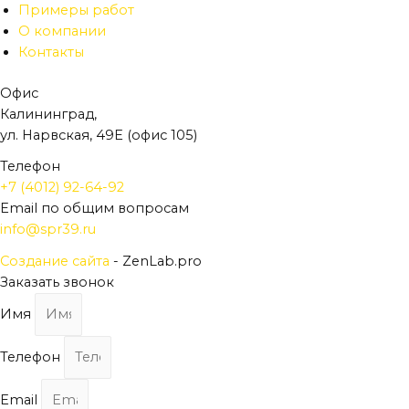
Примеры работ
О компании
Контакты
Офис
Калининград,
ул. Нарвская, 49Е (офис 105)
Телефон
+7 (4012) 92-64-92
Email по общим вопросам
info@spr39.ru
Создание сайта
- ZenLab.pro
Заказать звонок
Имя
Телефон
Email