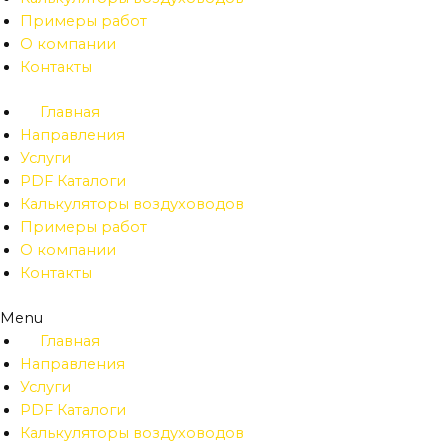
Примеры работ
О компании
Контакты
Главная
Направления
Услуги
PDF Каталоги
Калькуляторы воздуховодов
Примеры работ
О компании
Контакты
Menu
Главная
Направления
Услуги
PDF Каталоги
Калькуляторы воздуховодов