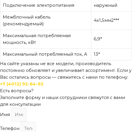
Подключение электропитания
наружный
Межблочный кабель
4х1,5мм2***
(рекомендуемый)
Максимальная потребляемая
6,9*
мощность, кВт
Максимальный потребляемый ток, А
13*
На сайте указаны не все модели, производитель
постоянно обновляет и увеличивает ассортимент. Если у
Вас остались вопросы — свяжитесь с нами по телефону:
+7 (4012) 92-64-92
Есть вопросы?
Заполните форму и наши сотрудники свяжутся с вами
для консультации
Имя
Телефон