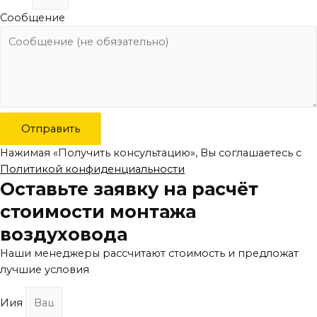
Сообщение
Отправить
Нажимая «Получить консультацию», Вы соглашаетесь с
Политикой конфиденциальности
Оставьте заявку на расчёт
стоимости монтажа
воздуховода
Наши менеджеры рассчитают стоимость и предложат
лучшие условия
Иия