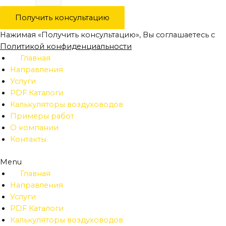
Получить консультацию
Нажимая «Получить консультацию», Вы соглашаетесь с
Политикой конфиденциальности
Главная
Направления
Услуги
PDF Каталоги
Калькуляторы воздуховодов
Примеры работ
О компании
Контакты
Menu
Главная
Направления
Услуги
PDF Каталоги
Калькуляторы воздуховодов