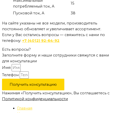
Максимальный
15
потребляемый ток, А
Пусковой ток, А
38
На сайте указаны не все модели, производитель
постоянно обновляет и увеличивает ассортимент.
Если у Вас остались вопросы — свяжитесь с нами по
телефону:
+7 (4012) 92-64-92
Есть вопросы?
Заполните форму и наши сотрудники свяжутся с вами
для консультации
Имя
Телефон
Получить консультацию
Нажимая «Получить консультацию», Вы соглашаетесь с
Политикой конфиденциальности
Главная