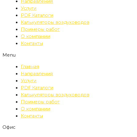
Направления
Услуги
PDF Каталоги
Калькуляторы воздуховодов
Примеры работ
О компании
Контакты
Menu
Главная
Направления
Услуги
PDF Каталоги
Калькуляторы воздуховодов
Примеры работ
О компании
Контакты
Офис