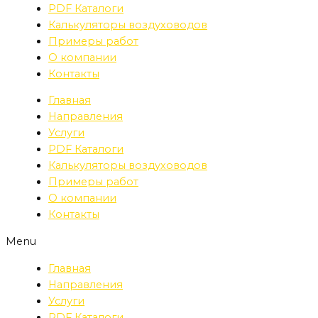
PDF Каталоги
Калькуляторы воздуховодов
Примеры работ
О компании
Контакты
Главная
Направления
Услуги
PDF Каталоги
Калькуляторы воздуховодов
Примеры работ
О компании
Контакты
Menu
Главная
Направления
Услуги
PDF Каталоги