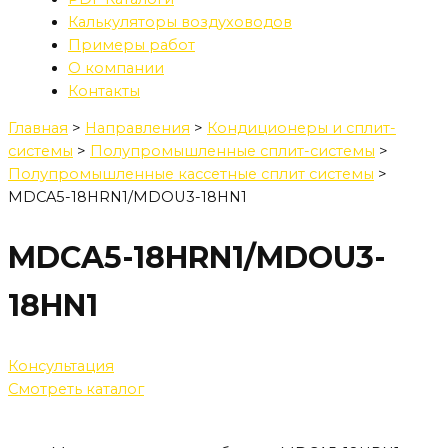
Калькуляторы воздуховодов
Примеры работ
О компании
Контакты
Главная
>
Направления
>
Кондиционеры и сплит-
системы
>
Полупромышленные сплит-системы
>
Полупромышленные кассетные сплит системы
>
MDCA5-18HRN1/MDOU3-18HN1
MDCA5-18HRN1/MDOU3-
18HN1
Консультация
Смотреть каталог