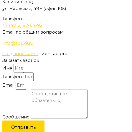
Калининград,
ул. Нарвская, 49Е (офис 105)
Телефон
+7 (4012) 92-64-92
Email по общим вопросам
info@spr39.ru
Создание сайта
- ZenLab.pro
Заказать звонок
Имя
Телефон
Email
Сообщение
Отправить