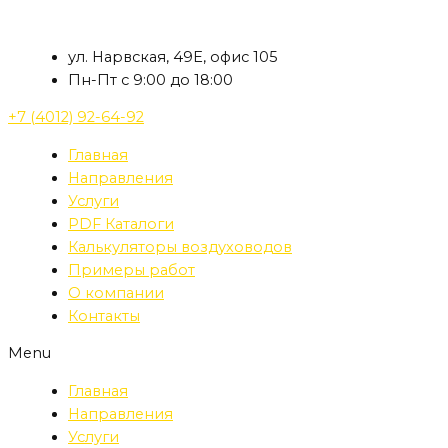
Перейти
к
ул. Нарвская, 49Е, офис 105
содержимому
Пн-Пт с 9:00 до 18:00
+7 (4012) 92-64-92
Главная
Направления
Услуги
PDF Каталоги
Калькуляторы воздуховодов
Примеры работ
О компании
Контакты
Menu
Главная
Направления
Услуги