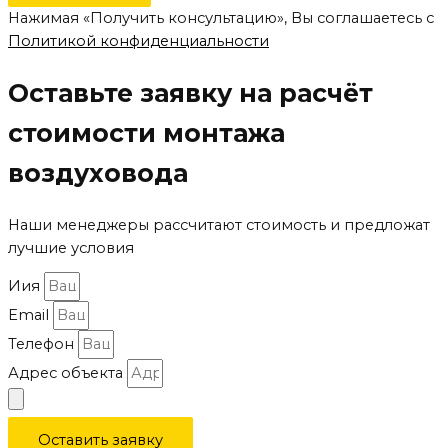
Нажимая «Получить консультацию», Вы соглашаетесь с
Политикой конфиденциальности
Оставьте заявку на расчёт
стоимости монтажа
воздуховода
Наши менеджеры рассчитают стоимость и предложат
лучшие условия
Иия
Email
Телефон
Адрес объекта
Оставить заявку