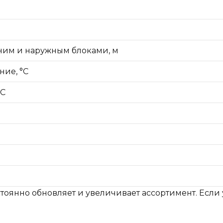
ним и наружным блоками, м
ние, °C
°C
тоянно обновляет и увеличивает ассортимент. Если 