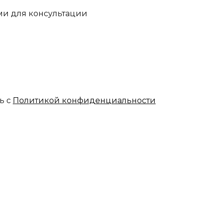
ми для консультации
ь с
Политикой конфиденциальности