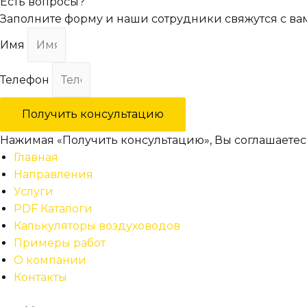
Есть вопросы?
Заполните форму и наши сотрудники свяжутся с ва
Имя
Телефон
Получить консультацию
Нажимая «Получить консультацию», Вы соглашаетес
Главная
Направления
Услуги
PDF Каталоги
Калькуляторы воздуховодов
Примеры работ
О компании
Контакты