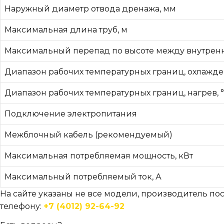
Наружный диаметр отвода дренажа, мм
Максимальная длина труб, м
Максимальный перепад по высоте между внутрен
Диапазон рабочих температурных границ, охлажде
Диапазон рабочих температурных границ, нагрев, 
Подключение электропитания
Межблочный кабель (рекомендуемый)
Максимальная потребляемая мощность, кВт
Максимальный потребляемый ток, А
На сайте указаны не все модели, производитель пос
телефону:
+7 (4012) 92-64-92