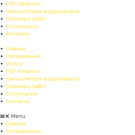
PDF Каталоги
Калькуляторы воздуховодов
Примеры работ
О компании
Контакты
Главная
Направления
Услуги
PDF Каталоги
Калькуляторы воздуховодов
Примеры работ
О компании
Контакты
Menu
Главная
Направления