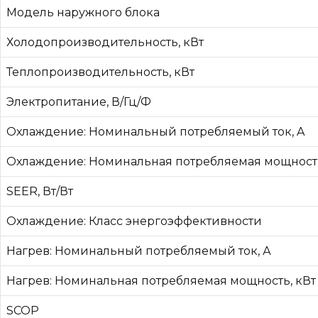
Модель наружного блока
Холодопроизводительность, кВт
Теплопроизводительность, кВт
Электропитание, В/Гц/Ф
Охлаждение: Номинальный потребляемый ток, A
Охлаждение: Номинальная потребляемая мощность
SEER, Вт/Вт
Охлаждение: Класс энергоэффективности
Нагрев: Номинальный потребляемый ток, А
Нагрев: Номинальная потребляемая мощность, кВт
SCOP