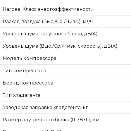
Нагрев: Класс энергоэффективности
Расход воздуха (Выс./Ср./Низк.), м³/ч
Уровень шума наружного блока, дБ(А)
Уровень шума (Выс./Ср./Низк. скорость), дБ(А)
Модель компрессора
Тип компрессора
Бренд компрессора
Тип хладагента
Заводская заправка хладагента, кг
Размер внутреннего блока (Ш×В×Г), мм